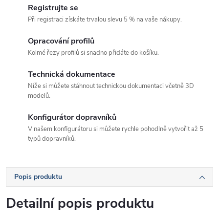
Registrujte se
Při registraci získáte trvalou slevu 5 % na vaše nákupy.
Opracování profilů
Kolmé řezy profilů si snadno přidáte do košíku.
Technická dokumentace
Níže si můžete stáhnout technickou dokumentaci včetně 3D
modelů.
Konfigurátor dopravníků
V našem konfigurátoru si můžete rychle pohodlně vytvořit až 5
typů dopravníků.
Popis produktu
Detailní popis produktu