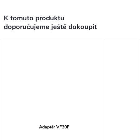
K tomuto produktu
doporučujeme ještě dokoupit
Adaptér VF30F