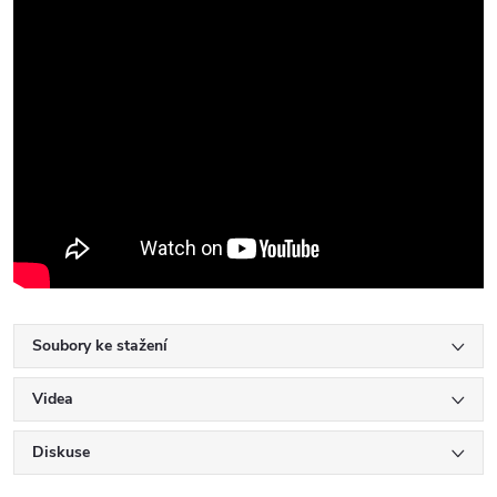
Soubory ke stažení
Videa
Diskuse