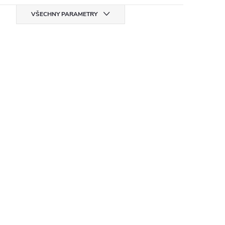
VŠECHNY PARAMETRY