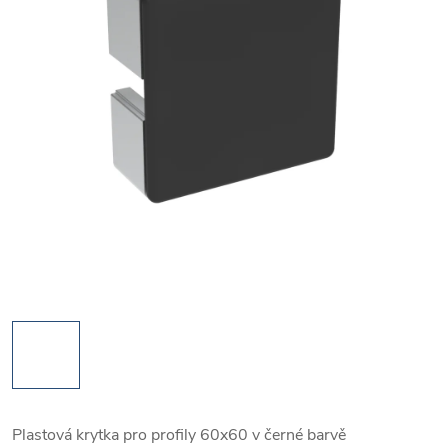
Plastová krytka pro profily 60x60 v černé barvě