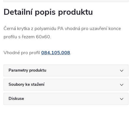
Detailní popis produktu
Černá krytka z polyamidu PA vhodná pro uzavření konce
profilu s řezem 60x60.
Vhodné pro profil
084.105.008
.
Parametry produktu
Soubory ke stažení
Diskuse