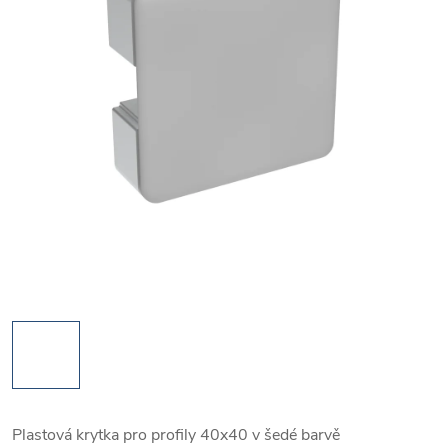
Plastová krytka pro profily 40x40 v šedé barvě