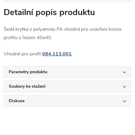
Detailní popis produktu
Šedá krytka z polyamidu PA vhodná pro uzavření konce
profilu s řezem 40x40.
Vhodné pro profil
084.113.001
.
Parametry produktu
Soubory ke stažení
Diskuse