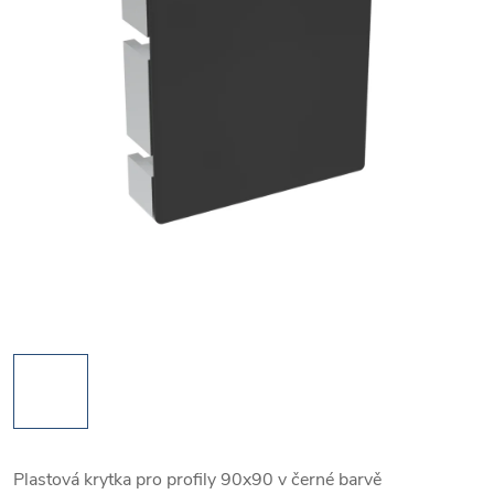
Plastová krytka pro profily 90x90 v černé barvě