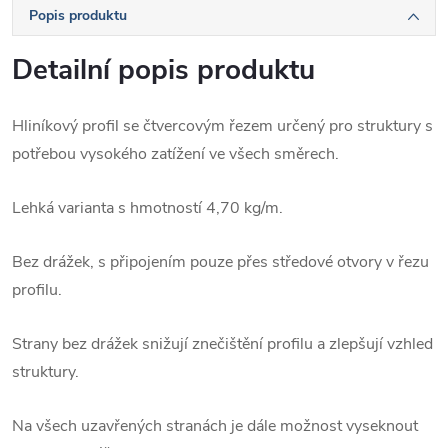
Popis produktu
Detailní popis produktu
Hliníkový profil se čtvercovým řezem určený pro struktury s
potřebou vysokého zatížení ve všech směrech.
Lehká varianta s hmotností 4,70 kg/m.
Bez drážek, s připojením pouze přes středové otvory v řezu
profilu.
Strany bez drážek snižují znečištění profilu a zlepšují vzhled
struktury.
Na všech uzavřených stranách je dále možnost vyseknout