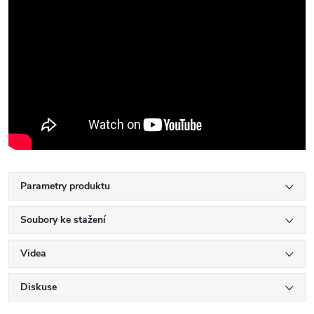
Parametry produktu
Soubory ke stažení
Videa
Diskuse