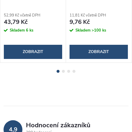
52,99 Kč včetně DPH
11,81 Kč včetně DPH
43,79 Kč
9,76 Kč
Skladem
6 ks
Skladem
>100 ks
ZOBRAZIT
ZOBRAZIT
Hodnocení zákazníků
4,9