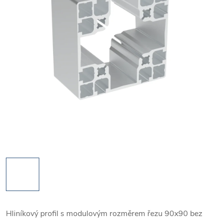
Hliníkový profil s modulovým rozměrem řezu 90x90 bez