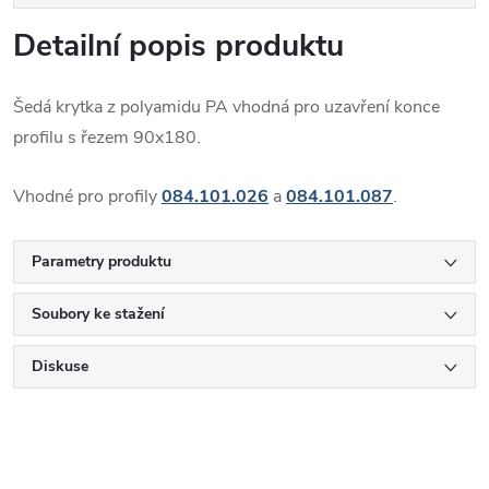
Detailní popis produktu
Šedá krytka z polyamidu PA vhodná pro uzavření konce
profilu s řezem 90x180.
Vhodné pro profily
084.101.026
a
084.101.087
.
Parametry produktu
Soubory ke stažení
Diskuse