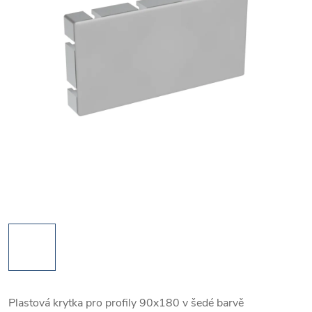
Plastová krytka pro profily 90x180 v šedé barvě