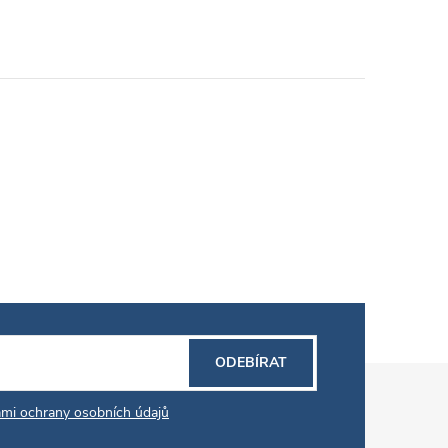
ODEBÍRAT
mi ochrany osobních údajů