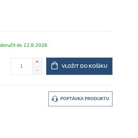
12.8.2026
VLOŽIT DO KOŠÍKU
POPTÁVKA PRODUKTU