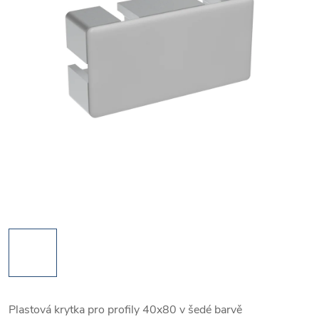
Plastová krytka pro profily 40x80 v šedé barvě