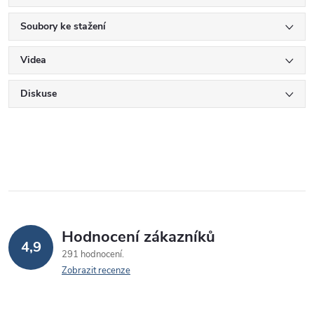
Soubory ke stažení
Videa
Diskuse
Hodnocení zákazníků
4,9
291 hodnocení
Zobrazit recenze