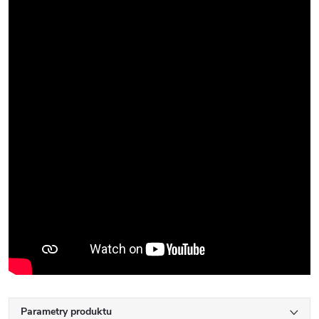
Parametry produktu