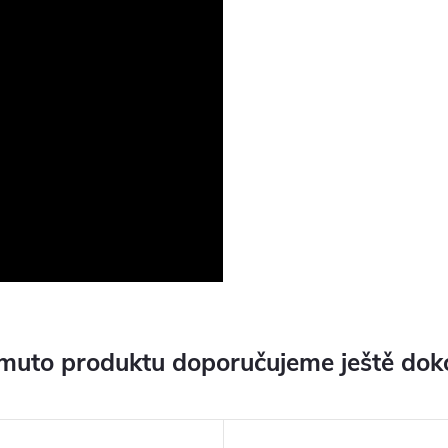
muto produktu doporučujeme ještě dok