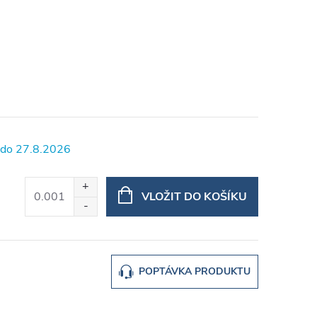
27.8.2026
VLOŽIT DO KOŠÍKU
POPTÁVKA PRODUKTU