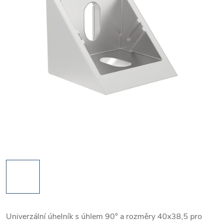
Univerzální úhelník s úhlem 90° a rozměry 40x38,5 pro