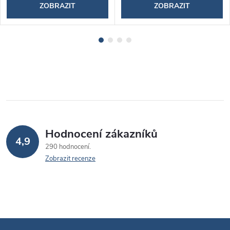
ZOBRAZIT
ZOBRAZIT
Hodnocení zákazníků
4,9
290 hodnocení
Zobrazit recenze