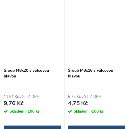
Šroub M8x20 s válcovou
Šroub M8x16 s válcovou
hlavou
hlavou
11,81 Kč včetně DPH
5,75 Kč včetně DPH
9,76 Kč
4,75 Kč
Skladem
>100 ks
Skladem
>100 ks