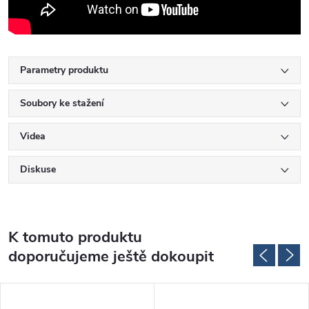
Parametry produktu
Soubory ke stažení
Videa
Diskuse
K tomuto produktu
doporučujeme ještě dokoupit