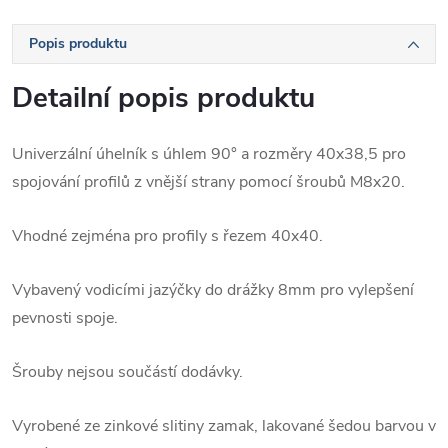
Popis produktu
Detailní popis produktu
Univerzální úhelník s úhlem 90° a rozměry 40x38,5 pro
spojování profilů z vnější strany pomocí šroubů M8x20.
Vhodné zejména pro profily s řezem 40x40.
Vybavený vodicími jazýčky do drážky 8mm pro vylepšení
pevnosti spoje.
Šrouby nejsou součástí dodávky.
Vyrobené ze zinkové slitiny zamak, lakované šedou barvou v