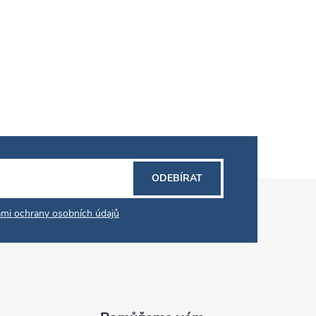
ODEBÍRAT
mi ochrany osobních údajů