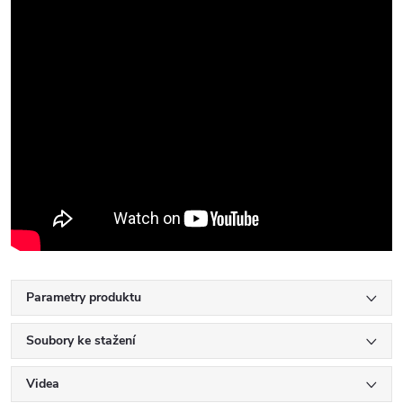
Parametry produktu
Soubory ke stažení
Videa