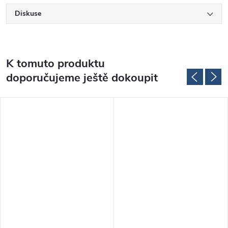
Diskuse
K tomuto produktu
doporučujeme ještě dokoupit