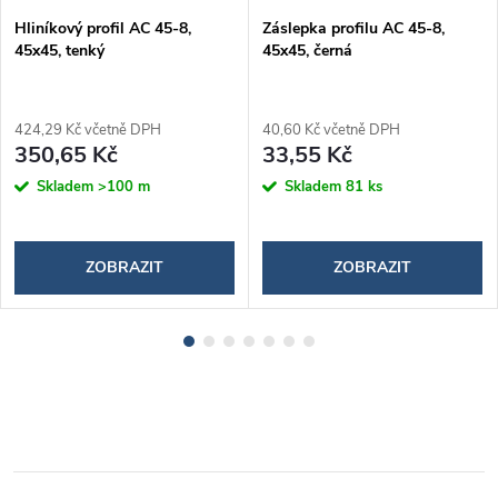
Hliníkový profil AC 45-8,
Záslepka profilu AC 45-8,
45x45, tenký
45x45, černá
424,29 Kč včetně DPH
40,60 Kč včetně DPH
350,65 Kč
33,55 Kč
Skladem
>100 m
Skladem
81 ks
ZOBRAZIT
ZOBRAZIT