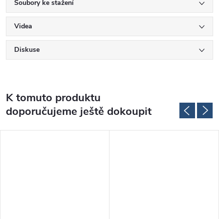
Soubory ke stažení
Videa
Diskuse
K tomuto produktu
doporučujeme ještě dokoupit