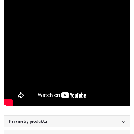
Parametry produktu