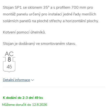
Stojan SP1 se sklonem 35° a s profilem 700 mm pro
montáž panelu určený pro instalaci jedné řady menších
solárních panelů na ploché střechy a horizontální plochy.
Kotvení pomocí úhelníků.
Stojan je dodávaný ve smontovaném stavu.
Detailní informace
K dodání do 2-3 dní
49 ks
12.8.2026