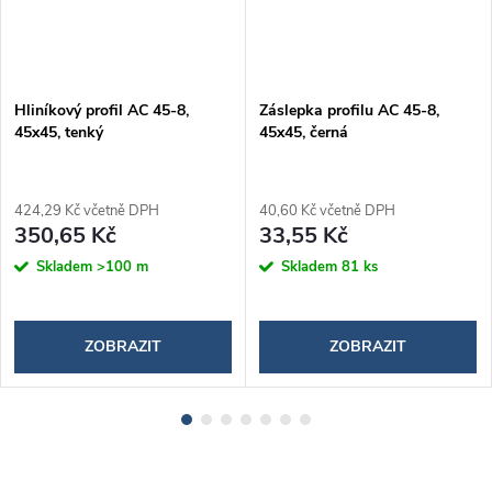
Hliníkový profil AC 45-8,
Záslepka profilu AC 45-8,
45x45, tenký
45x45, černá
424,29 Kč včetně DPH
40,60 Kč včetně DPH
350,65 Kč
33,55 Kč
Skladem
>100 m
Skladem
81 ks
ZOBRAZIT
ZOBRAZIT