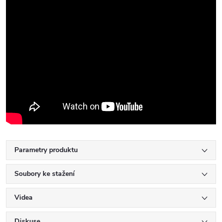
Parametry produktu
Soubory ke stažení
Videa
Diskuse