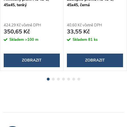
45x45, tenký
45x45, černá
424,29 Kč včetně DPH
40,60 Kč včetně DPH
350,65 Kč
33,55 Kč
Skladem
>100 m
Skladem
81 ks
ZOBRAZIT
ZOBRAZIT