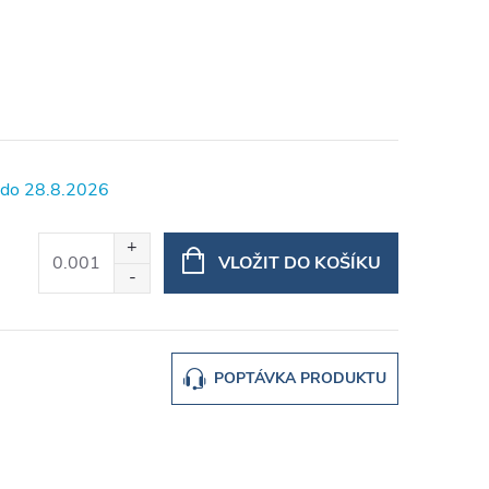
28.8.2026
VLOŽIT DO KOŠÍKU
POPTÁVKA PRODUKTU