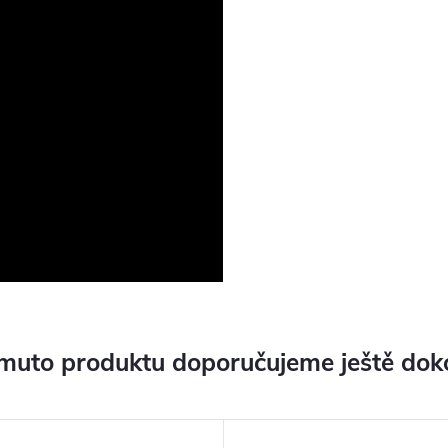
muto produktu doporučujeme ještě dok