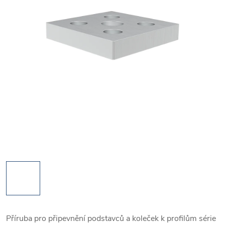
Příruba pro připevnění podstavců a koleček k profilům série