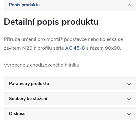
Popis produktu
Detailní popis produktu
Příruba určená pro montáž podstavce nebo kolečka se
závitem M20 k profilu série
AC 45-8
s řezem 90x90.
Vyrobené z anodizovaného hliníku.
Parametry produktu
Soubory ke stažení
Diskuse