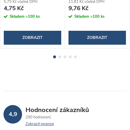
5,75 Kč včetně DPH
11,81 Kč včetně DPH
4,75 Kč
9,76 Kč
Skladem
>100 ks
Skladem
>100 ks
ZOBRAZIT
ZOBRAZIT
Hodnocení zákazníků
4,9
290 hodnocení
Zobrazit recenze