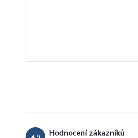
Hodnocení zákazníků
4,9