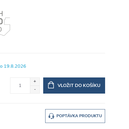
19.8.2026
VLOŽIT DO KOŠÍKU
POPTÁVKA PRODUKTU