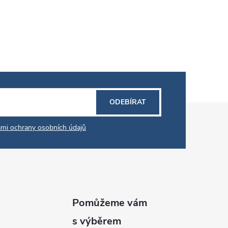
ODEBÍRAT
mi ochrany osobních údajů