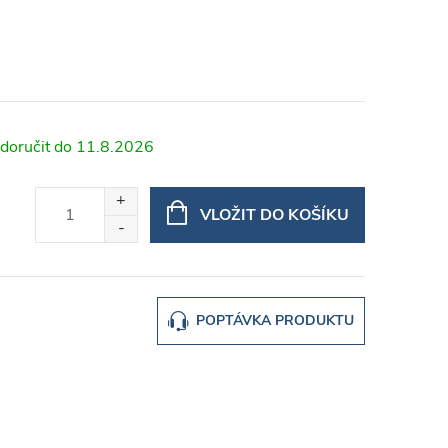
11.8.2026
VLOŽIT DO KOŠÍKU
POPTÁVKA PRODUKTU