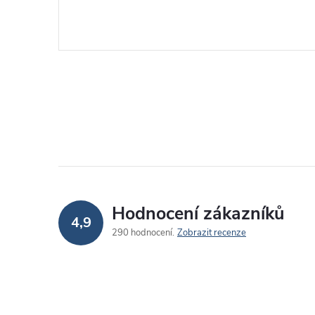
Hodnocení zákazníků
4,9
290 hodnocení
Zobrazit recenze