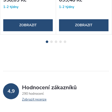
1-2 týdny
1-2 týdny
ZOBRAZIT
ZOBRAZIT
Hodnocení zákazníků
4,9
290 hodnocení
Zobrazit recenze