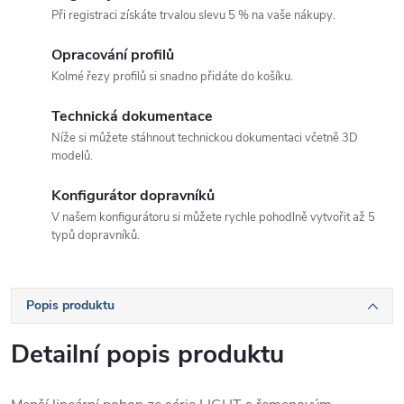
Při registraci získáte trvalou slevu 5 % na vaše nákupy.
Opracování profilů
Kolmé řezy profilů si snadno přidáte do košíku.
Technická dokumentace
Níže si můžete stáhnout technickou dokumentaci včetně 3D
modelů.
Konfigurátor dopravníků
V našem konfigurátoru si můžete rychle pohodlně vytvořit až 5
typů dopravníků.
Popis produktu
Detailní popis produktu