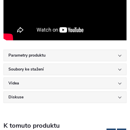
Parametry produktu
Soubory ke stažení
Videa
Diskuse
K tomuto produktu