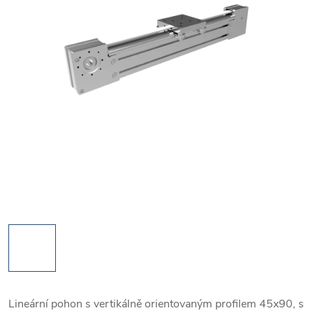
Lineární pohon s vertikálně orientovaným profilem 45x90, s