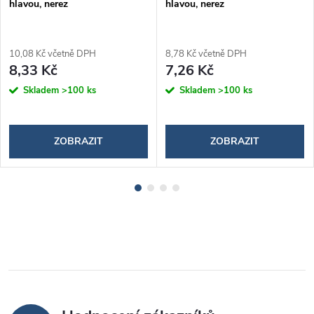
hlavou, nerez
hlavou, nerez
10,08 Kč včetně DPH
8,78 Kč včetně DPH
8,33 Kč
7,26 Kč
Skladem
>100 ks
Skladem
>100 ks
ZOBRAZIT
ZOBRAZIT