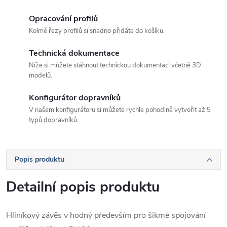
Opracování profilů
Kolmé řezy profilů si snadno přidáte do košíku.
Technická dokumentace
Níže si můžete stáhnout technickou dokumentaci včetně 3D
modelů.
Konfigurátor dopravníků
V našem konfigurátoru si můžete rychle pohodlně vytvořit až 5
typů dopravníků.
Popis produktu
Detailní popis produktu
Hliníkový závěs v hodný především pro šikmé spojování