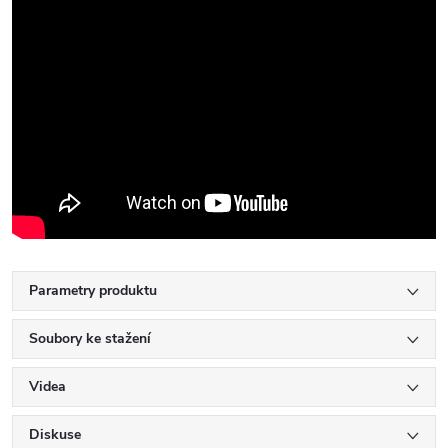
Parametry produktu
Soubory ke stažení
Videa
Diskuse