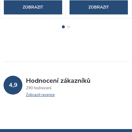
ZOBRAZIT
ZOBRAZIT
Hodnocení zákazníků
4,9
290 hodnocení
Zobrazit recenze