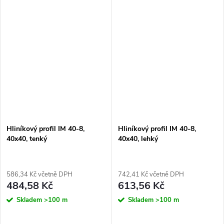
Hliníkový profil IM 40-8,
Hliníkový profil IM 40-8,
40x40, tenký
40x40, lehký
586,34 Kč včetně DPH
742,41 Kč včetně DPH
484,58 Kč
613,56 Kč
Skladem
>100 m
Skladem
>100 m