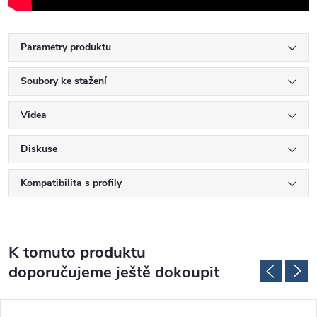
Parametry produktu
Soubory ke stažení
Videa
Diskuse
Kompatibilita s profily
K tomuto produktu
doporučujeme ještě dokoupit