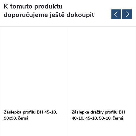
K tomuto produktu
doporučujeme ještě dokoupit
Záslepka profilu BH 45-10,
Záslepka drážky profilu BH
90x90, černá
40-10, 45-10, 50-10, černá