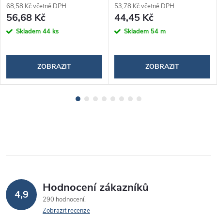
68,58 Kč včetně DPH
53,78 Kč včetně DPH
56,68 Kč
44,45 Kč
Skladem
44 ks
Skladem
54 m
ZOBRAZIT
ZOBRAZIT
Hodnocení zákazníků
4,9
290 hodnocení
Zobrazit recenze