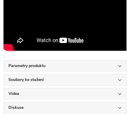
Parametry produktu
Soubory ke stažení
Videa
Diskuse