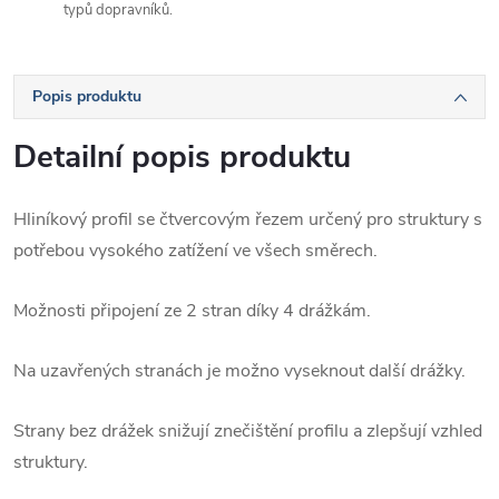
typů dopravníků.
Popis produktu
Detailní popis produktu
Hliníkový profil se čtvercovým řezem určený pro struktury s
potřebou vysokého zatížení ve všech směrech.
Možnosti připojení ze 2 stran díky 4 drážkám.
Na uzavřených stranách je možno vyseknout další drážky.
Strany bez drážek snižují znečištění profilu a zlepšují vzhled
struktury.