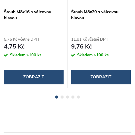
Šroub M8x16 s válcovou
Šroub M8x20 s válcovou
hlavou
hlavou
5,75 Kč včetně DPH
11,81 Kč včetně DPH
4,75 Kč
9,76 Kč
Skladem
>100 ks
Skladem
>100 ks
ZOBRAZIT
ZOBRAZIT