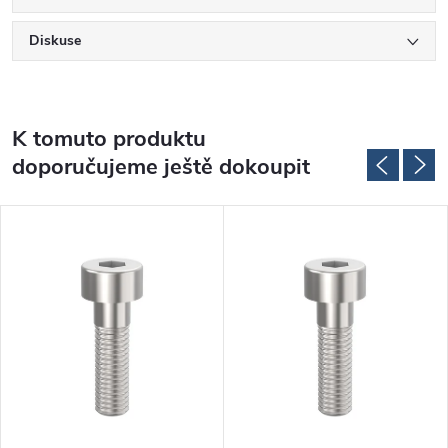
Diskuse
K tomuto produktu
doporučujeme ještě dokoupit