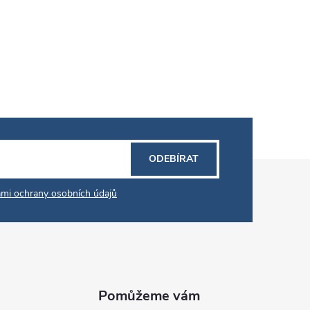
ODEBÍRAT
mi ochrany osobních údajů