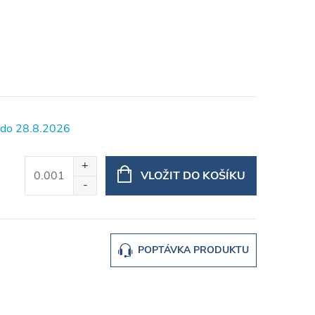
28.8.2026
VLOŽIT DO KOŠÍKU
POPTÁVKA PRODUKTU