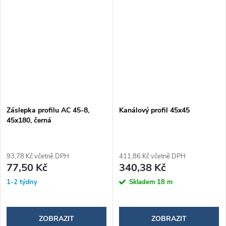
Záslepka profilu AC 45-8,
Kanálový profil 45x45
45x180, černá
93,78 Kč včetně DPH
411,86 Kč včetně DPH
77,50 Kč
340,38 Kč
1-2 týdny
Skladem
18 m
ZOBRAZIT
ZOBRAZIT