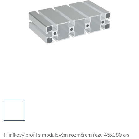
Hliníkový profil s modulovým rozměrem řezu 45x180 a s