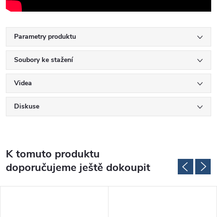
Parametry produktu
Soubory ke stažení
Videa
Diskuse
K tomuto produktu
doporučujeme ještě dokoupit