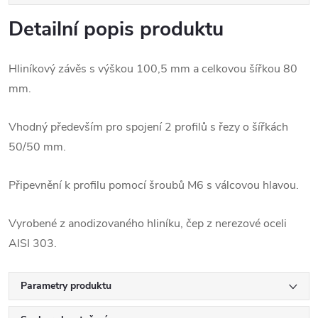
Detailní popis produktu
Hliníkový závěs s výškou 100,5 mm a celkovou šířkou 80
mm.
Vhodný především pro spojení 2 profilů s řezy o šířkách
50/50 mm.
Připevnění k profilu pomocí šroubů M6 s válcovou hlavou.
Vyrobené z anodizovaného hliníku, čep z nerezové oceli
AISI 303.
Parametry produktu