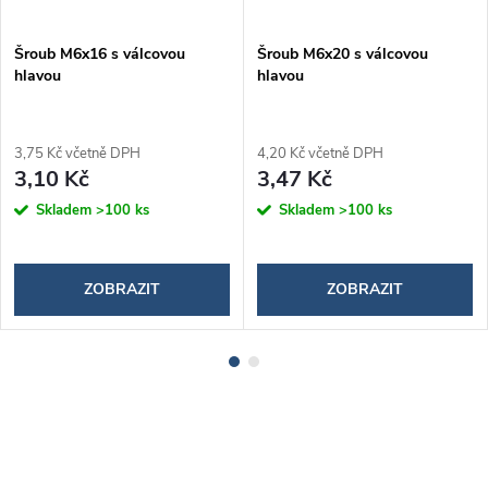
Šroub M6x16 s válcovou
Šroub M6x20 s válcovou
hlavou
hlavou
3,75 Kč včetně DPH
4,20 Kč včetně DPH
3,10 Kč
3,47 Kč
Skladem
>100 ks
Skladem
>100 ks
ZOBRAZIT
ZOBRAZIT