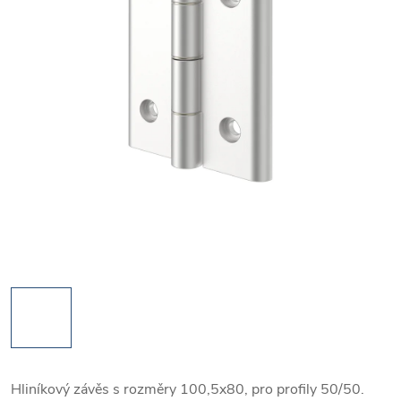
Hliníkový závěs s rozměry 100,5x80, pro profily 50/50.