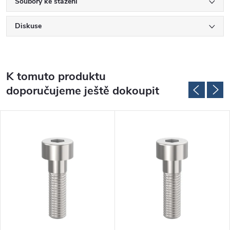
Soubory ke stažení
Diskuse
K tomuto produktu
doporučujeme ještě dokoupit