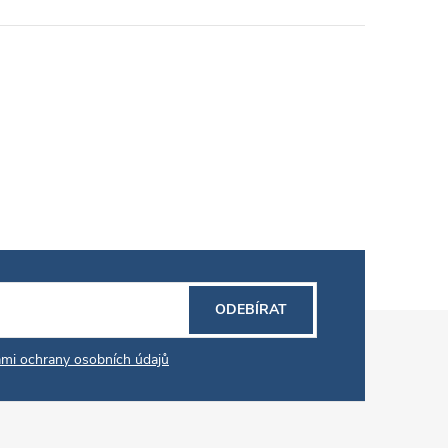
ODEBÍRAT
mi ochrany osobních údajů