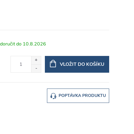
10.8.2026
VLOŽIT DO KOŠÍKU
POPTÁVKA PRODUKTU