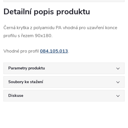
Detailní popis produktu
Černá krytka z polyamidu PA vhodná pro uzavření konce
profilu s řezem 90x180.
Vhodné pro profil
084.105.013
.
Parametry produktu
Soubory ke stažení
Diskuse