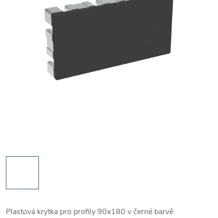
Plastová krytka pro profily 90x180 v černé barvě