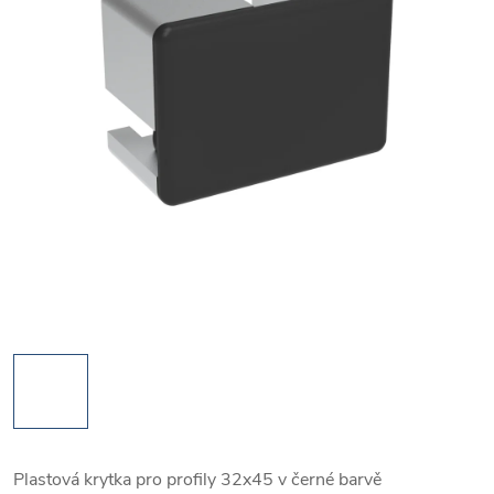
Plastová krytka pro profily 32x45 v černé barvě