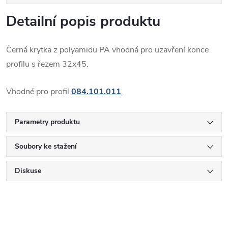
Detailní popis produktu
Černá krytka z polyamidu PA vhodná pro uzavření konce
profilu s řezem 32x45.
Vhodné pro profil
084.101.011
.
Parametry produktu
Soubory ke stažení
Diskuse