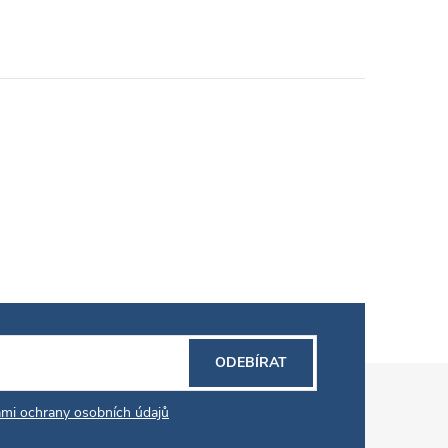
ODEBÍRAT
mi ochrany osobních údajů