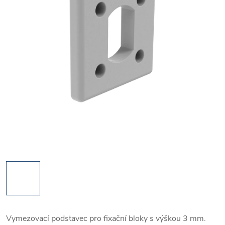
Vymezovací podstavec pro fixační bloky s výškou 3 mm.