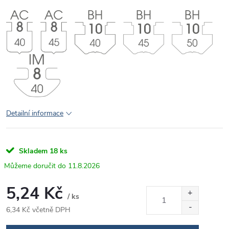
Detailní informace
Skladem
18 ks
11.8.2026
5,24 Kč
/ ks
6,34 Kč včetně DPH
Měrná