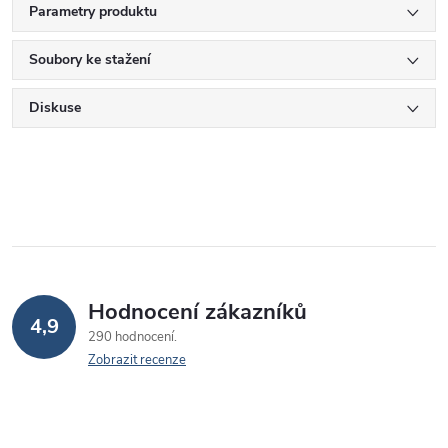
Parametry produktu
Soubory ke stažení
Diskuse
Hodnocení zákazníků
4,9
290 hodnocení
Zobrazit recenze