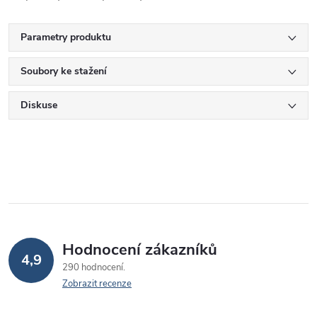
Parametry produktu
Soubory ke stažení
Diskuse
Hodnocení zákazníků
4,9
290 hodnocení
Zobrazit recenze