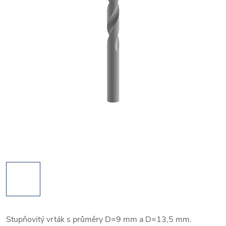
Stupňovitý vrták s průměry D=9 mm a D=13,5 mm.