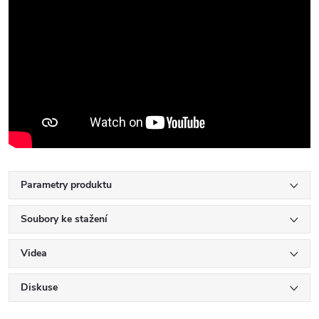
Parametry produktu
Soubory ke stažení
Videa
Diskuse