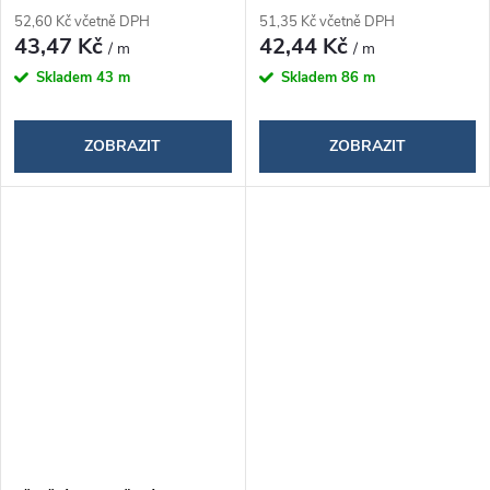
52,60 Kč včetně DPH
51,35 Kč včetně DPH
43,47 Kč
42,44 Kč
/ m
/ m
Skladem
43 m
Skladem
86 m
ZOBRAZIT
ZOBRAZIT