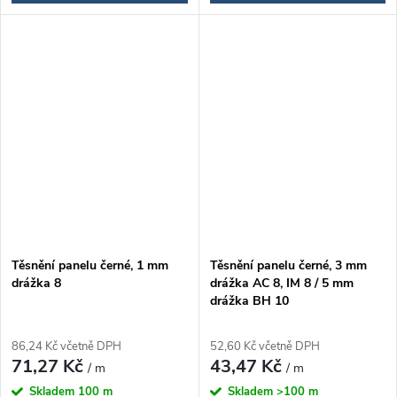
Těsnění panelu černé, 1 mm
Těsnění panelu černé, 3 mm
drážka 8
drážka AC 8, IM 8 / 5 mm
drážka BH 10
86,24 Kč včetně DPH
52,60 Kč včetně DPH
71,27 Kč
43,47 Kč
/ m
/ m
Skladem
100 m
Skladem
>100 m