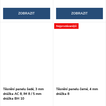
ZOBRAZIT
ZOBRAZIT
Nejprodávanější
Těsnění panelu šedé, 3 mm
Těsnění panelu černé, 4 mm
drážka AC 8, IM 8 / 5 mm
drážka 8
drážka BH 10