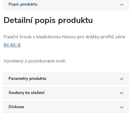
Popis produktu
Detailní popis produktu
Fixační šroub s kladívkovou hlavou pro drážky profilů série
IM 40-8
.
Vyrobený z pozinkované oceli.
Parametry produktu
Soubory ke stažení
Diskuse