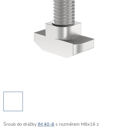
Šroub do drážky
IM 40-8
s rozměrem M8x16 z