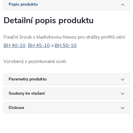
Popis produktu
Detailní popis produktu
Fixační šroub s kladívkovou hlavou pro drážky profilů sérií
BH 40-10
,
BH 45-10
a
BH 50-10
.
Vyrobený z pozinkované oceli.
Parametry produktu
Soubory ke stažení
Diskuse