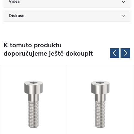
Videa
Diskuse
K tomuto produktu
doporučujeme ještě dokoupit