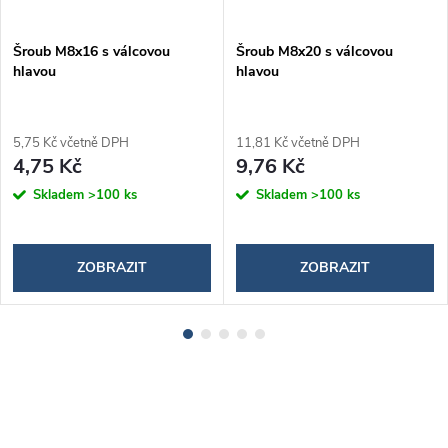
Šroub M8x16 s válcovou
Šroub M8x20 s válcovou
hlavou
hlavou
5,75 Kč včetně DPH
11,81 Kč včetně DPH
4,75 Kč
9,76 Kč
Skladem
>100 ks
Skladem
>100 ks
ZOBRAZIT
ZOBRAZIT