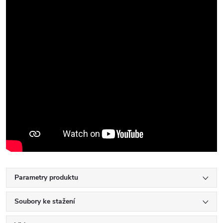
Parametry produktu
Soubory ke stažení