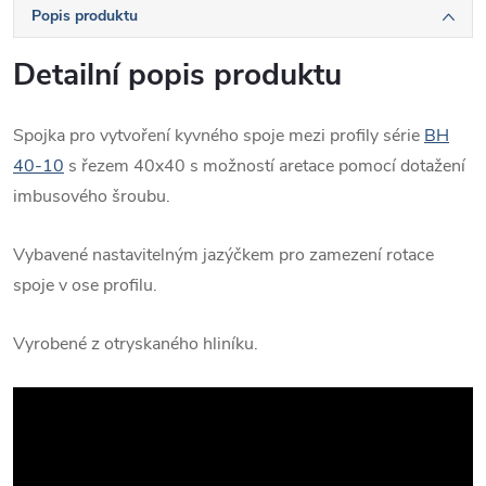
Popis produktu
Detailní popis produktu
Spojka pro vytvoření kyvného spoje mezi profily série
BH
40-10
s řezem 40x40 s možností aretace pomocí dotažení
imbusového šroubu.
Vybavené nastavitelným jazýčkem pro zamezení rotace
spoje v ose profilu.
Vyrobené z otryskaného hliníku.