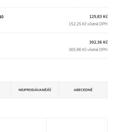
125,83 Kč
40
152,25 Kč včetně DPH
302,36 Kč
365,86 Kč včetně DPH
NEJPRODÁVANĚJŠÍ
ABECEDNĚ