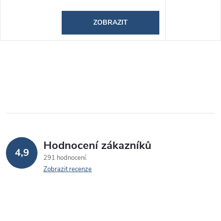
ZOBRAZIT
Hodnocení zákazníků
4,9
291 hodnocení
Zobrazit recenze