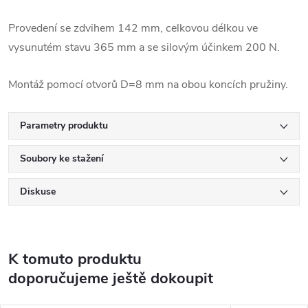
Provedení se zdvihem 142 mm, celkovou délkou ve
vysunutém stavu 365 mm a se silovým účinkem 200 N.
Montáž pomocí otvorů D=8 mm na obou koncích pružiny.
Parametry produktu
Soubory ke stažení
Diskuse
K tomuto produktu
doporučujeme ještě dokoupit