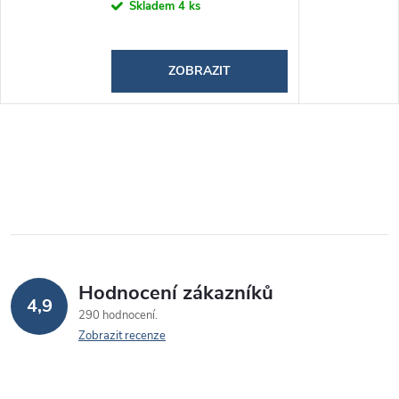
Skladem
4 ks
ZOBRAZIT
Hodnocení zákazníků
4,9
290 hodnocení
Zobrazit recenze