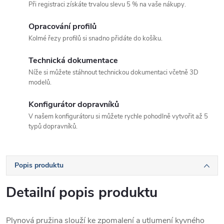
Při registraci získáte trvalou slevu 5 % na vaše nákupy.
Opracování profilů
Kolmé řezy profilů si snadno přidáte do košíku.
Technická dokumentace
Níže si můžete stáhnout technickou dokumentaci včetně 3D
modelů.
Konfigurátor dopravníků
V našem konfigurátoru si můžete rychle pohodlně vytvořit až 5
typů dopravníků.
Popis produktu
Detailní popis produktu
Plynová pružina slouží ke zpomalení a utlumení kyvného