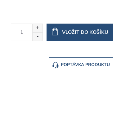
VLOŽIT DO KOŠÍKU
POPTÁVKA PRODUKTU