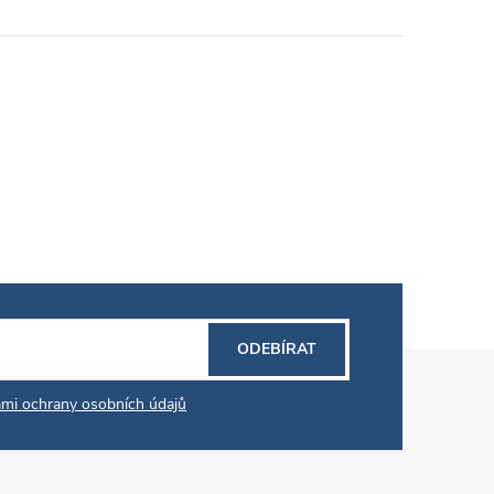
ODEBÍRAT
mi ochrany osobních údajů