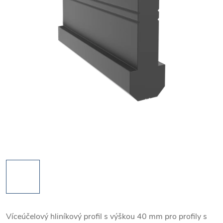
Víceúčelový hliníkový profil s výškou 40 mm pro profily s