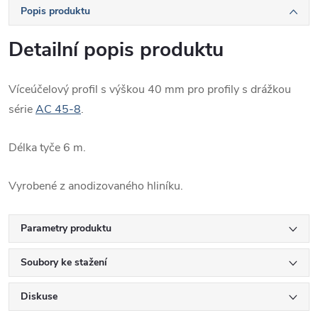
Popis produktu
Detailní popis produktu
Víceúčelový profil s výškou 40 mm pro profily s drážkou
série
AC 45-8
.
Délka tyče 6 m.
Vyrobené z anodizovaného hliníku.
Parametry produktu
Soubory ke stažení
Diskuse