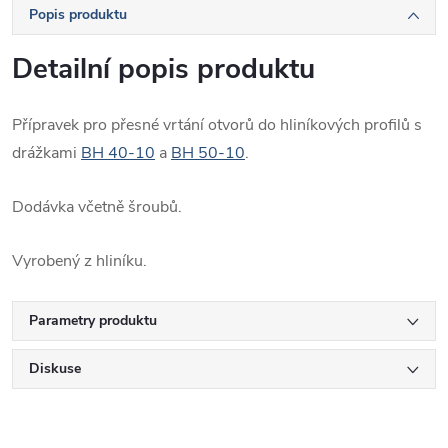
Popis produktu
Detailní popis produktu
Přípravek pro přesné vrtání otvorů do hliníkových profilů s
drážkami
BH 40-10
a
BH 50-10
.
Dodávka včetně šroubů.
Vyrobený z hliníku.
Parametry produktu
Diskuse