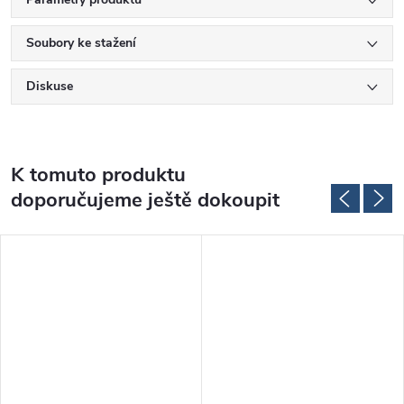
Soubory ke stažení
Diskuse
K tomuto produktu
doporučujeme ještě dokoupit