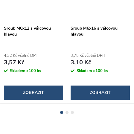
Šroub M6x12 s válcovou
Šroub M6x16 s válcovou
hlavou
hlavou
4,32 Kč včetně DPH
3,75 Kč včetně DPH
3,57 Kč
3,10 Kč
Skladem
>100 ks
Skladem
>100 ks
ZOBRAZIT
ZOBRAZIT