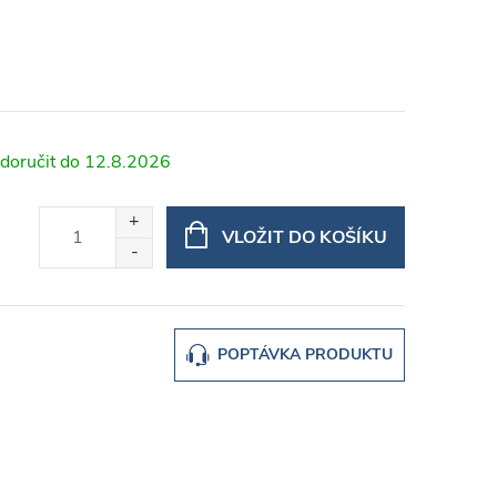
12.8.2026
VLOŽIT DO KOŠÍKU
POPTÁVKA PRODUKTU