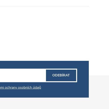
ODEBÍRAT
mi ochrany osobních údajů