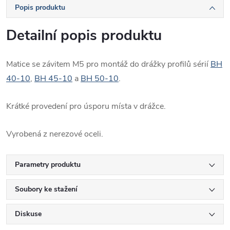
Popis produktu
Detailní popis produktu
Matice se závitem M5 pro montáž do drážky profilů sérií
BH
40-10
,
BH 45-10
a
BH 50-10
.
Krátké provedení pro úsporu místa v drážce.
Vyrobená z nerezové oceli.
Parametry produktu
Soubory ke stažení
Diskuse