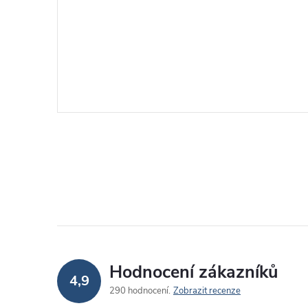
Hodnocení zákazníků
4,9
290 hodnocení
Zobrazit recenze