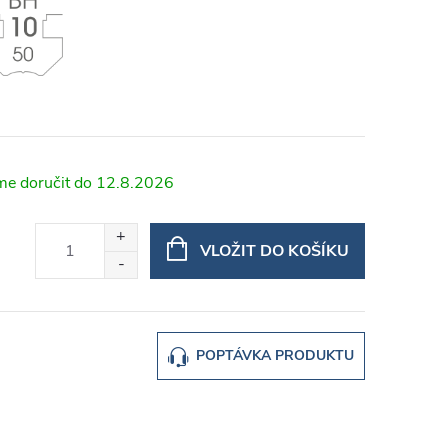
12.8.2026
VLOŽIT DO KOŠÍKU
POPTÁVKA PRODUKTU